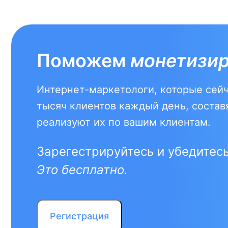
Поможем
монетизи
Интернет-маркетологи, которые сей
тысяч клиентов каждый день, составя
реализуют их по вашим клиентам.
Зарегестрируйтесь и убедитесь
Это бесплатно.
Регистрация