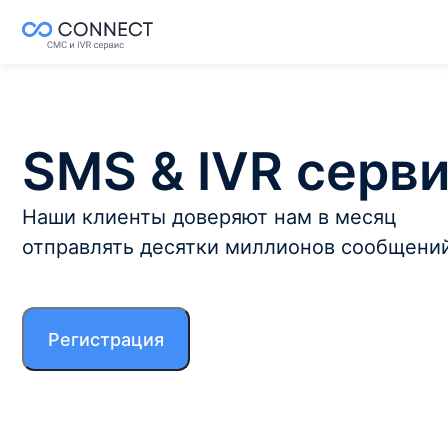
SMS & IVR серв
Наши клиенты доверяют нам в месяц
отправлять десятки миллионов сообщени
Регистрация