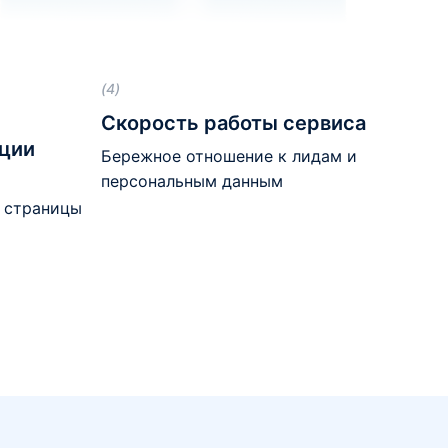
(4)
Скорость работы сервиса
ции
Бережное отношение к лидам и
персональным данным
и страницы