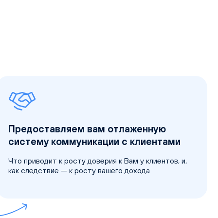
Предоставляем вам отлаженную
систему коммуникации с клиентами
Что приводит к росту доверия к Вам у клиентов, и,
как следствие — к росту вашего дохода