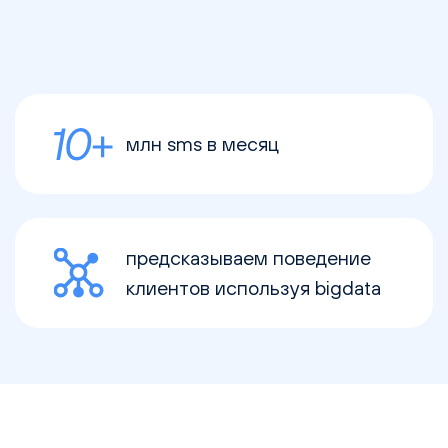
млн sms в месяц
предсказываем поведение
клиентов используя bigdata