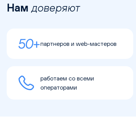
Нам
доверяют
партнеров и web-мастеров
работаем со всеми
операторами