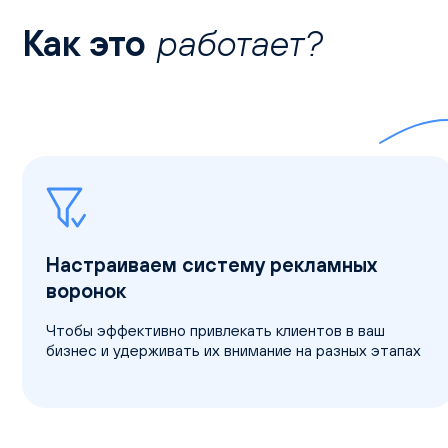
Как это
работает?
Настраиваем систему рекламных
воронок
Чтобы эффективно привлекать клиентов в ваш
бизнес и удерживать их внимание на разных этапах