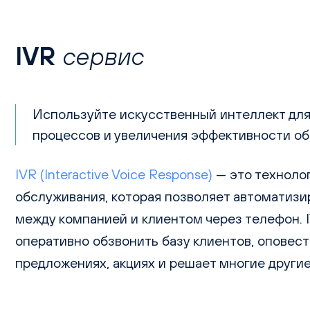
IVR
сервис
Используйте искусственный интеллект дл
процессов и увеличения эффективности о
IVR (Interactive Voice Response)
— это техноло
обслуживания, которая позволяет автоматиз
между компанией и клиентом через телефон. 
оперативно обзвонить базу клиентов, оповест
предложениях, акциях и решает многие другие