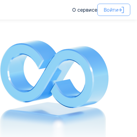
О сервисе
Войти