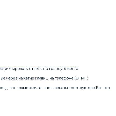
зафиксировать ответы по голосу клиента
ные через нажатие клавиш на телефоне (DTMF)
оздавать самостоятельно в легком конструкторе Вашего