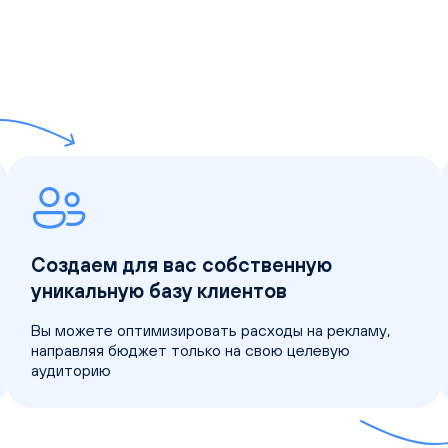
Создаем для вас собственную
уникальную базу клиентов
Вы можете оптимизировать расходы на рекламу,
направляя бюджет только на свою целевую
аудиторию