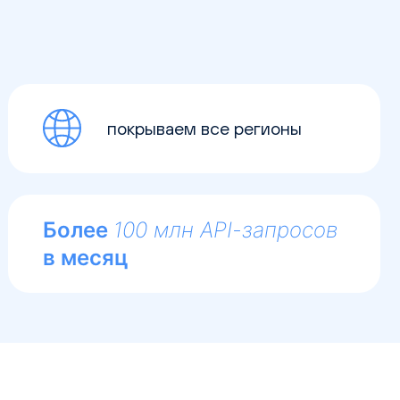
покрываем все регионы
Более
100 млн API-запросов
в месяц